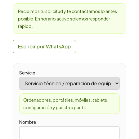
Recibimos tu solicitud y te contactamos lo antes
posible. En horario activo solemos responder
rápido.
Escribir por WhatsApp
Servicio
Ordenadores, portátiles, móviles, tablets,
configuración y puesta a punto.
Nombre