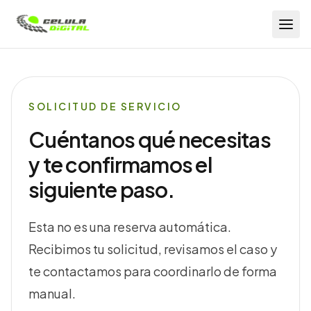
Célula Digital
SOLICITUD DE SERVICIO
Cuéntanos qué necesitas
y te confirmamos el
siguiente paso.
Esta no es una reserva automática.
Recibimos tu solicitud, revisamos el caso y
te contactamos para coordinarlo de forma
manual.