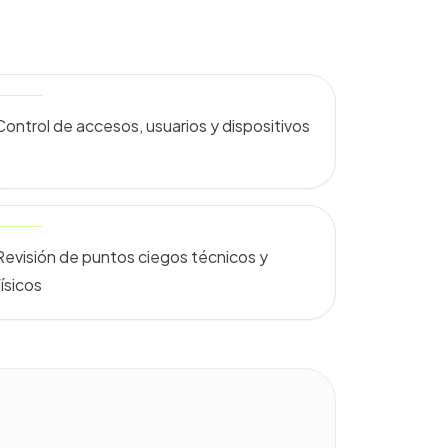
Control de accesos, usuarios y dispositivos
Revisión de puntos ciegos técnicos y
físicos