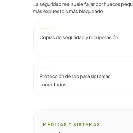
La seguridad real suele fallar por huecos pe
más expuesto o más bloqueado.
Copias de seguridad y recuperación
Protección de red para sistemas
conectados
MEDIDAS Y SISTEMAS