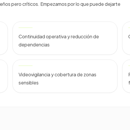
queños pero críticos. Empezamos por lo que puede dejarte
Continuidad operativa y reducción de
dependencias
Videovigilancia y cobertura de zonas
sensibles