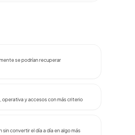
lmente se podrían recuperar
 operativa y accesos con más criterio
sin convertir el día a día en algo más