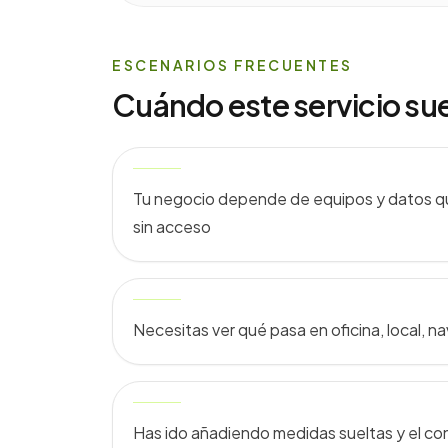
ESCENARIOS FRECUENTES
Cuándo este servicio su
Tu negocio depende de equipos y datos 
sin acceso
Necesitas ver qué pasa en oficina, local, na
Has ido añadiendo medidas sueltas y el con