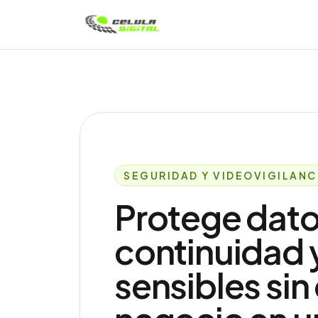
Célula Digital
SEGURIDAD Y VIDEOVIGILANC
Protege dato
continuidad 
sensibles sin 