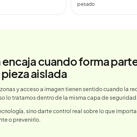
pesado
a encaja cuando forma parte
pieza aislada
onas y acceso a imagen tienen sentido cuando la red,
so lo tratamos dentro de la misma capa de seguridad
ecnología, sino darte control real sobre lo que importa
nte o prevenirlo.