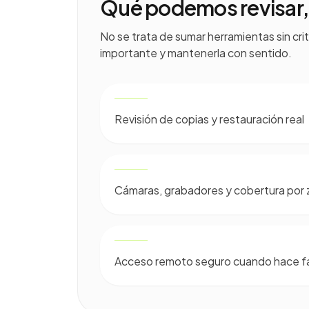
Qué podemos revisar, 
No se trata de sumar herramientas sin crit
importante y mantenerla con sentido.
Revisión de copias y restauración real
Cámaras, grabadores y cobertura por
Acceso remoto seguro cuando hace fa