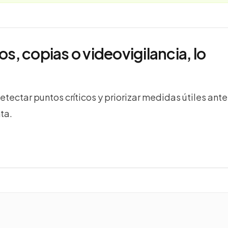
os, copias o videovigilancia, lo
ectar puntos críticos y priorizar medidas útiles ante
ta.