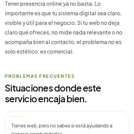
Tener presencia online ya no basta. Lo
importante es que tu sistema digital sea claro,
visible y útil para el negocio. Si tu web no deja
claro qué ofreces, no mide nada relevante o no
acompaña bien al contacto, el problema no es
solo estético: es comercial.
PROBLEMAS FRECUENTES
Situaciones donde este
servicio encaja bien.
Tienes web, pero no sabes si está ayudando a
generar oportunidades.