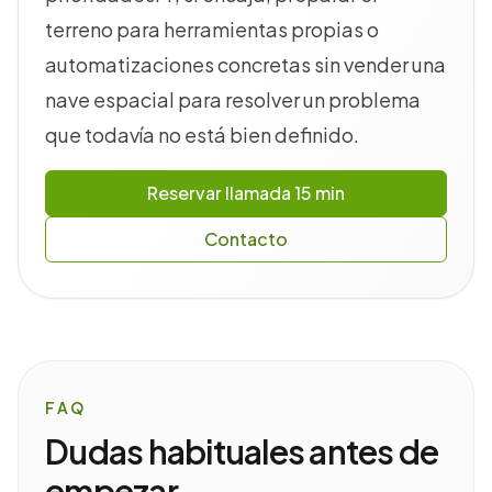
terreno para herramientas propias o
automatizaciones concretas sin vender una
nave espacial para resolver un problema
que todavía no está bien definido.
Reservar llamada 15 min
Contacto
FAQ
Dudas habituales antes de
empezar.