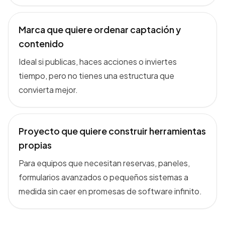
Marca que quiere ordenar captación y
contenido
Ideal si publicas, haces acciones o inviertes
tiempo, pero no tienes una estructura que
convierta mejor.
Proyecto que quiere construir herramientas
propias
Para equipos que necesitan reservas, paneles,
formularios avanzados o pequeños sistemas a
medida sin caer en promesas de software infinito.