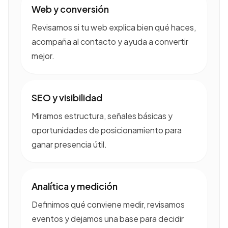
Web y conversión
Revisamos si tu web explica bien qué haces,
acompaña al contacto y ayuda a convertir
mejor.
SEO y visibilidad
Miramos estructura, señales básicas y
oportunidades de posicionamiento para
ganar presencia útil.
Analítica y medición
Definimos qué conviene medir, revisamos
eventos y dejamos una base para decidir