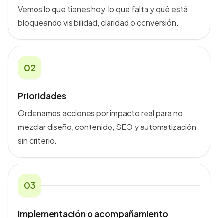
Vemos lo que tienes hoy, lo que falta y qué está
bloqueando visibilidad, claridad o conversión.
0
2
Prioridades
Ordenamos acciones por impacto real para no
mezclar diseño, contenido, SEO y automatización
sin criterio.
0
3
Implementación o acompañamiento