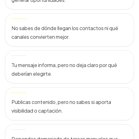
No sabes de dónde llegan los contactos ni qué
canales convierten mejor.
Tu mensaje informa, pero no deja claro por qué
deberían elegirte.
Publicas contenido, pero no sabes si aporta
visibilidad o captación.
Dependes demasiado de tareas manuales que