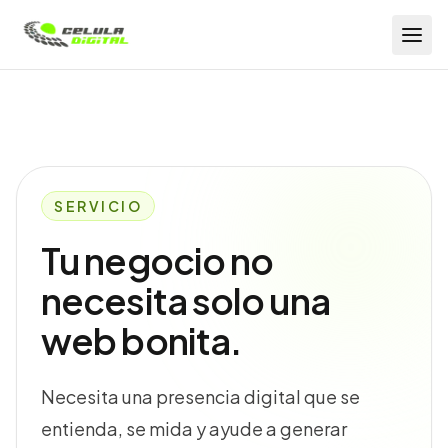
Célula Digital
SERVICIO
Tu negocio no
necesita solo una
web bonita.
Necesita una presencia digital que se
entienda, se mida y ayude a generar