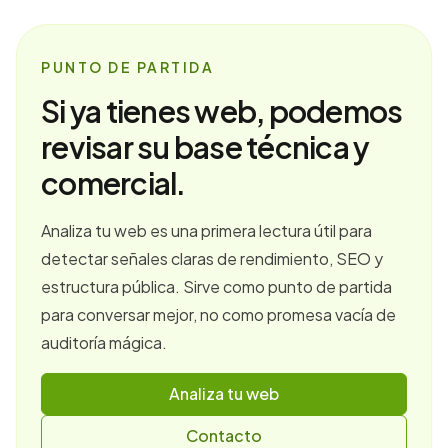
PUNTO DE PARTIDA
Si ya tienes web, podemos
revisar su base técnica y
comercial.
Analiza tu web es una primera lectura útil para
detectar señales claras de rendimiento, SEO y
estructura pública. Sirve como punto de partida
para conversar mejor, no como promesa vacía de
auditoría mágica.
Analiza tu web
Contacto