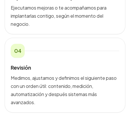
Ejecutamos mejoras o te acompañamos para
implantarlas contigo, según el momento del
negocio.
0
4
Revisión
Medimos, ajustamos y definimos el siguiente paso
con un orden útil: contenido, medición,
automatización y después sistemas más
avanzados.