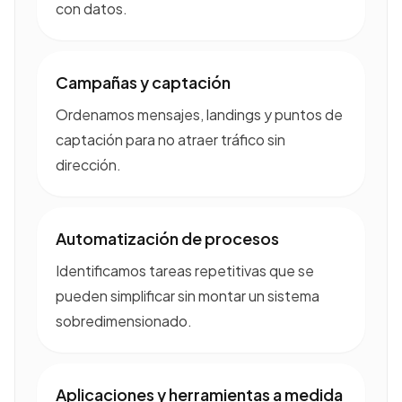
con datos.
Campañas y captación
Ordenamos mensajes, landings y puntos de
captación para no atraer tráfico sin
dirección.
Automatización de procesos
Identificamos tareas repetitivas que se
pueden simplificar sin montar un sistema
sobredimensionado.
Aplicaciones y herramientas a medida