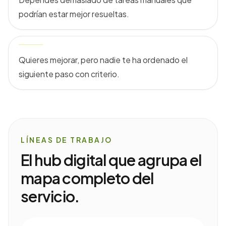
podrían estar mejor resueltas.
Quieres mejorar, pero nadie te ha ordenado el
siguiente paso con criterio.
LÍNEAS DE TRABAJO
El hub digital que agrupa el
mapa completo del
servicio.