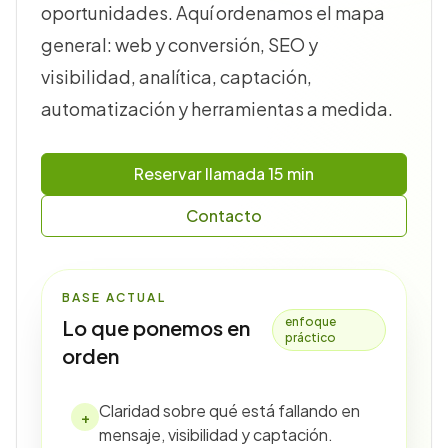
oportunidades. Aquí ordenamos el mapa
general: web y conversión, SEO y
visibilidad, analítica, captación,
automatización y herramientas a medida.
Reservar llamada 15 min
Contacto
BASE ACTUAL
enfoque
Lo que ponemos en
práctico
orden
Claridad sobre qué está fallando en
+
mensaje, visibilidad y captación.