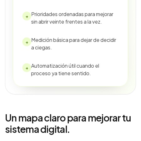
Prioridades ordenadas para mejorar
+
sin abrir veinte frentes a la vez.
Medición básica para dejar de decidir
+
a ciegas.
Automatización útil cuando el
+
proceso ya tiene sentido.
Un mapa claro para mejorar tu
sistema digital.