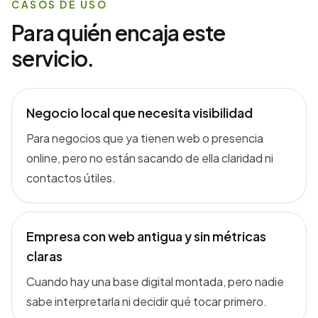
CASOS DE USO
Para quién encaja este
servicio.
Negocio local que necesita visibilidad
Para negocios que ya tienen web o presencia
online, pero no están sacando de ella claridad ni
contactos útiles.
Empresa con web antigua y sin métricas
claras
Cuando hay una base digital montada, pero nadie
sabe interpretarla ni decidir qué tocar primero.